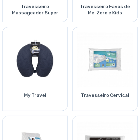
Travesseiro
Travesseiro Favos de
Massageador Super
Mel Zero e Kids
Firme
My Travel
Travesseiro Cervical