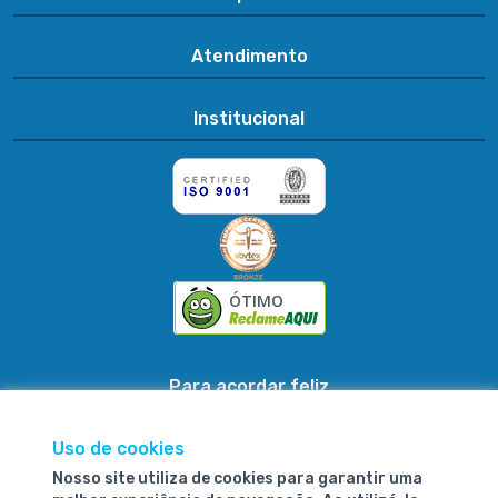
Atendimento
Institucional
ÓTIMO
Para acordar feliz
Uso de cookies
Nosso site utiliza de cookies para garantir uma