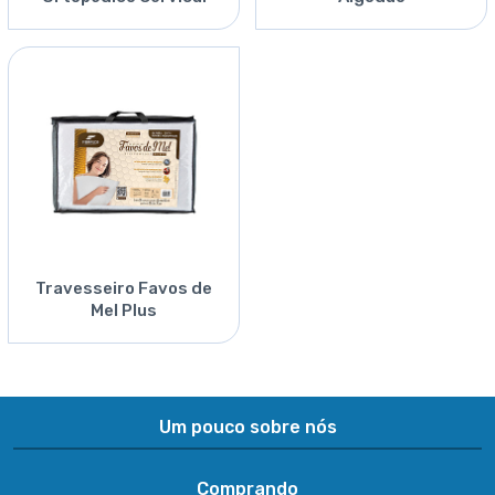
Travesseiro Favos de
Mel Plus
Um pouco sobre nós
Comprando