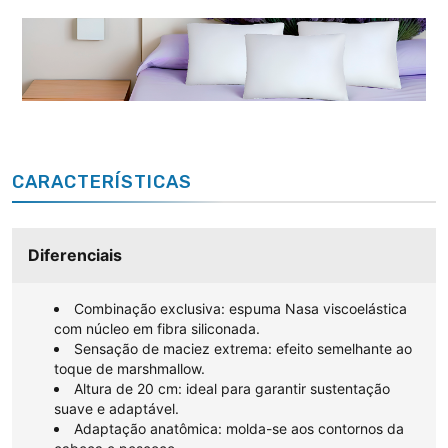
CARACTERÍSTICAS
Diferenciais
Combinação exclusiva: espuma Nasa viscoelástica
com núcleo em fibra siliconada.
Sensação de maciez extrema: efeito semelhante ao
toque de marshmallow.
Altura de 20 cm: ideal para garantir sustentação
suave e adaptável.
Adaptação anatômica: molda-se aos contornos da