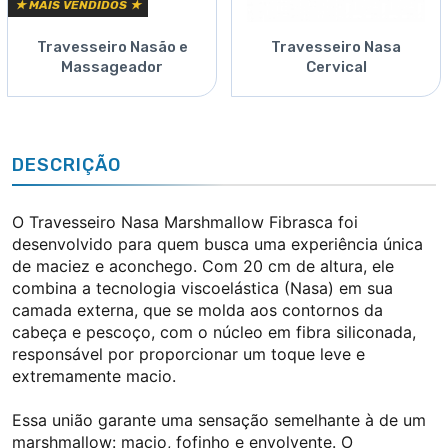
★ MAIS VENDIDOS ★
Travesseiro Nasão e
Travesseiro Nasa
Massageador
Cervical
DESCRIÇÃO
O Travesseiro Nasa Marshmallow Fibrasca foi
desenvolvido para quem busca uma experiência única
de maciez e aconchego. Com 20 cm de altura, ele
combina a tecnologia viscoelástica (Nasa) em sua
camada externa, que se molda aos contornos da
cabeça e pescoço, com o núcleo em fibra siliconada,
responsável por proporcionar um toque leve e
extremamente macio.
Essa união garante uma sensação semelhante à de um
marshmallow: macio, fofinho e envolvente. O