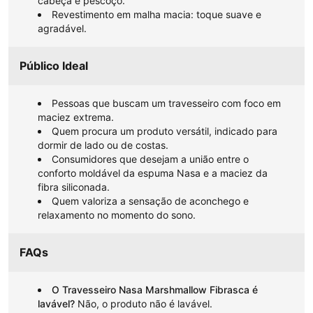
cabeça e pescoço.
Revestimento em malha macia: toque suave e
agradável.
Público Ideal
Pessoas que buscam um travesseiro com foco em
maciez extrema.
Quem procura um produto versátil, indicado para
dormir de lado ou de costas.
Consumidores que desejam a união entre o
conforto moldável da espuma Nasa e a maciez da
fibra siliconada.
Quem valoriza a sensação de aconchego e
relaxamento no momento do sono.
FAQs
O Travesseiro Nasa Marshmallow Fibrasca é
lavável?
Não, o produto não é lavável.