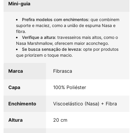
Mini-guia
Prefira modelos com enchimentos:
que combinem
suporte e maciez, como a união de espuma Nasa e
fibra.
Verifique a altura:
travesseiros mais altos, como o
Nasa Marshmallow, oferecem maior aconchego.
Se busca sensação de leveza:
opte por produtos
que priorizem o toque macio.
Marca
Fibrasca
Capa
100% Poliéster
Enchimento
Viscoelástico (Nasa) + Fibra
Altura
20 cm