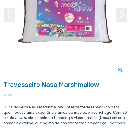
Travesseiro Nasa Marshmallow
4010
O Travesseiro Nasa Marshmallow Fibrasca foi desenvolvido para
quem busca uma experiência única de maciez e aconchego. Com 20
cm de altura, ele combina a tecnologia viscoelástica (Nasa) em sua
camada externa, que se molda aos contornos da cabeça...
ver mais