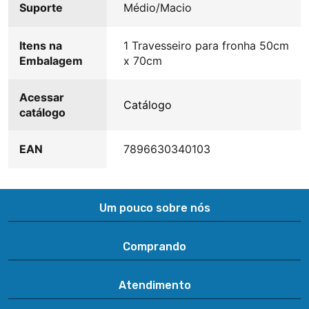
Suporte
Médio/Macio
Itens na
1 Travesseiro para fronha 50cm
Embalagem
x 70cm
Acessar
Catálogo
catálogo
EAN
7896630340103
Um pouco sobre nós
Comprando
Atendimento