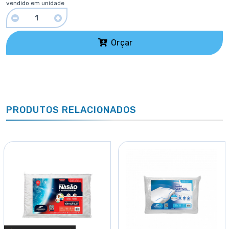
vendido em unidade
Orçar
PRODUTOS RELACIONADOS