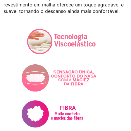
revestimento em malha oferece um toque agradável e
suave, tornando o descanso ainda mais confortável.