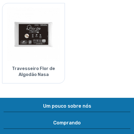
Travesseiro Flor de
Algodão Nasa
Um pouco sobre nós
Comprando