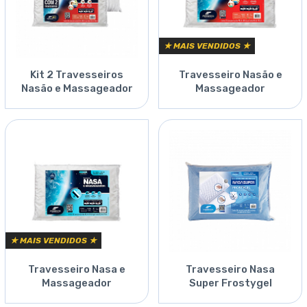
★ MAIS VENDIDOS ★
Kit 2 Travesseiros
Travesseiro Nasão e
Nasão e Massageador
Massageador
★ MAIS VENDIDOS ★
Travesseiro Nasa e
Travesseiro Nasa
Massageador
Super Frostygel