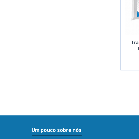
Tra
Um pouco sobre nós