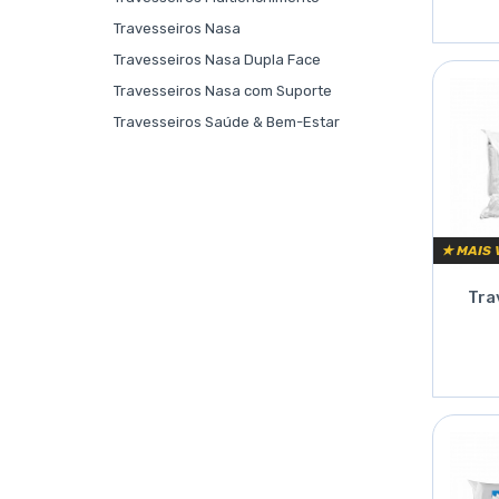
Travesseiros Nasa
Travesseiros Nasa Dupla Face
Travesseiros Nasa com Suporte
Travesseiros Saúde & Bem-Estar
★ MAIS 
Tra