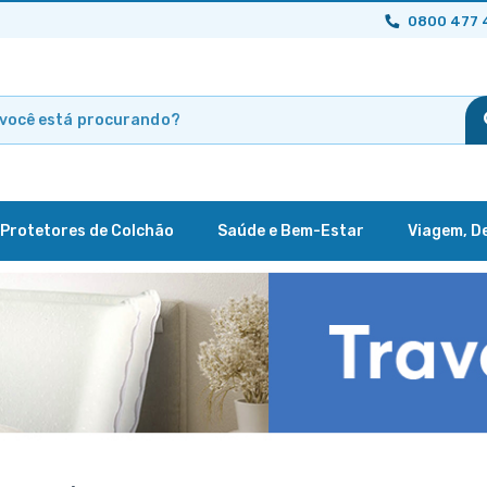
0800 477 
Protetores de Colchão
Saúde e Bem-Estar
Viagem, D