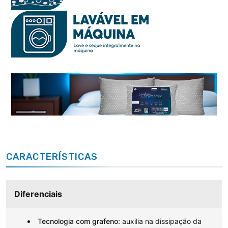
CARACTERÍSTICAS
Diferenciais
Tecnologia com grafeno:
auxilia na dissipação da