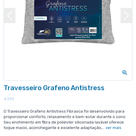
Travesseiro Grafeno Antistress
4330
O Travesseiro Grafeno Antistress Fibrasca foi desenvolvido para
proporcionar conforto, relaxamento e bem-estar durante o sono.
Seu enchimento em fibra de poliéster siliconada lavável oferece
toque macio, aconchegante e excelente adaptação,...
ver mais