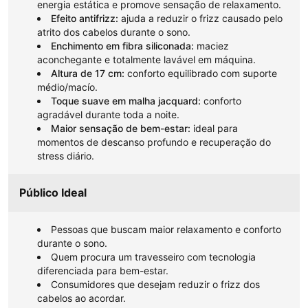
energia estática e promove sensação de relaxamento.
Efeito antifrizz:
ajuda a reduzir o frizz causado pelo
atrito dos cabelos durante o sono.
Enchimento em fibra siliconada:
maciez
aconchegante e totalmente lavável em máquina.
Altura de 17 cm:
conforto equilibrado com suporte
médio/macío.
Toque suave em malha jacquard:
conforto
agradável durante toda a noite.
Maior sensação de bem-estar:
ideal para
momentos de descanso profundo e recuperação do
stress diário.
Público Ideal
Pessoas que buscam maior relaxamento e conforto
durante o sono.
Quem procura um travesseiro com tecnologia
diferenciada para bem-estar.
Consumidores que desejam reduzir o frizz dos
cabelos ao acordar.