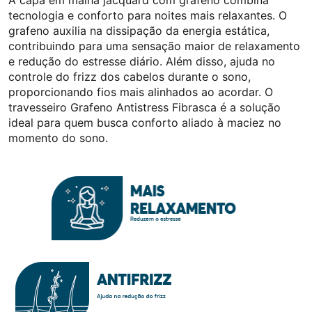
A capa em malha jacquard com grafeno combina
tecnologia e conforto para noites mais relaxantes. O
grafeno auxilia na dissipação da energia estática,
contribuindo para uma sensação maior de relaxamento
e redução do estresse diário. Além disso, ajuda no
controle do frizz dos cabelos durante o sono,
proporcionando fios mais alinhados ao acordar. O
travesseiro Grafeno Antistress Fibrasca é a solução
ideal para quem busca conforto aliado à maciez no
momento do sono.