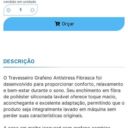
vendido em unidade
Orçar
DESCRIÇÃO
O Travesseiro Grafeno Antistress Fibrasca foi
desenvolvido para proporcionar conforto, relaxamento
e bem-estar durante o sono. Seu enchimento em fibra
de poliéster siliconada lavável oferece toque macio,
aconchegante e excelente adaptação, permitindo que o
produto seja integralmente lavado em máquina sem
perder suas características originais.