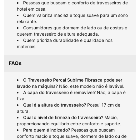
Pessoas que buscam o conforto de travesseiros de
hotel em casa.
Quem valoriza maciez e toque suave para um sono
relaxante.
Consumidores que dormem de lado ou de costas e
querem travesseiro de altura adequada.
Quem prioriza durabilidade e qualidade nos
materiais.
FAQs
O Travesseiro Percal Sublime Fibrasca pode ser
lavado na máquina?
Não, este modelo não é lavável.
A capa do travesseiro é removível?
Não, a capa é
fixa.
Qual é a altura do travesseiro?
Possui 17 cm de
altura.
Qual o nível de firmeza do travesseiro?
Macio,
proporcionando equilíbrio entre conforto e suporte.
Para quem é indicado?
Pessoas que buscam
conforto macio e toque suave, dormem de lado ou de