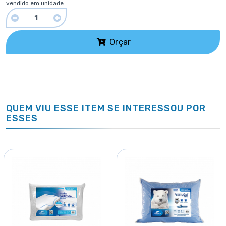
vendido em unidade
Orçar
QUEM VIU ESSE ITEM SE INTERESSOU POR
ESSES