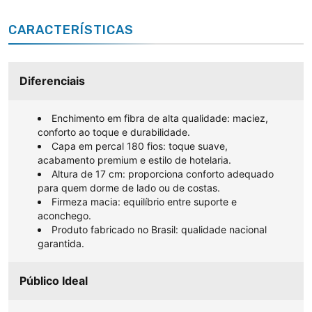
CARACTERÍSTICAS
Diferenciais
Enchimento em fibra de alta qualidade: maciez,
conforto ao toque e durabilidade.
Capa em percal 180 fios: toque suave,
acabamento premium e estilo de hotelaria.
Altura de 17 cm: proporciona conforto adequado
para quem dorme de lado ou de costas.
Firmeza macia: equilíbrio entre suporte e
aconchego.
Produto fabricado no Brasil: qualidade nacional
garantida.
Público Ideal