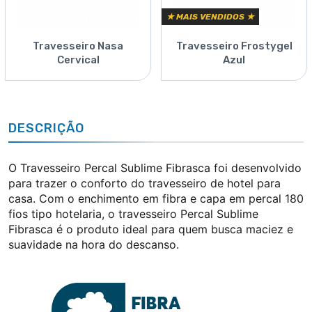
★ MAIS VENDIDOS ★
Travesseiro Nasa
Travesseiro Frostygel
Cervical
Azul
DESCRIÇÃO
O Travesseiro Percal Sublime Fibrasca foi desenvolvido
para trazer o conforto do travesseiro de hotel para
casa. Com o enchimento em fibra e capa em percal 180
fios tipo hotelaria, o travesseiro Percal Sublime
Fibrasca é o produto ideal para quem busca maciez e
suavidade na hora do descanso.