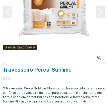
★ MAIS VENDIDOS ★
Travesseiro Percal Sublime
4605
O Travesseiro Percal Sublime Fibrasca foi desenvolvido para trazer o
conforto do travesseiro de hotel para casa. Com o enchimento em
fibra e capa em percal 180 fios tipo hotelaria, o travesseiro Percal
Sublime Fibrasca é o produto ideal para quem...
ver mais