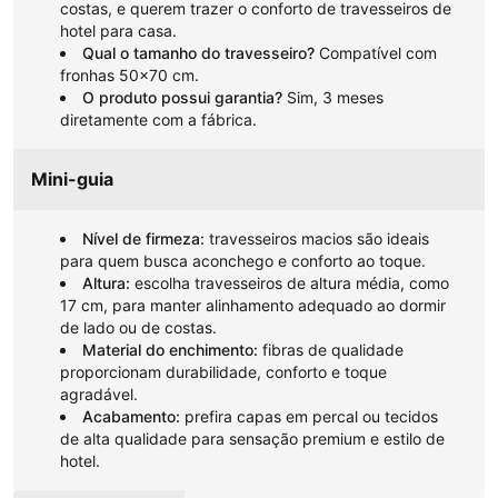
costas, e querem trazer o conforto de travesseiros de
hotel para casa.
Qual o tamanho do travesseiro?
Compatível com
fronhas 50x70 cm.
O produto possui garantia?
Sim, 3 meses
diretamente com a fábrica.
Mini-guia
Nível de firmeza:
travesseiros macios são ideais
para quem busca aconchego e conforto ao toque.
Altura:
escolha travesseiros de altura média, como
17 cm, para manter alinhamento adequado ao dormir
de lado ou de costas.
Material do enchimento:
fibras de qualidade
proporcionam durabilidade, conforto e toque
agradável.
Acabamento:
prefira capas em percal ou tecidos
de alta qualidade para sensação premium e estilo de
hotel.