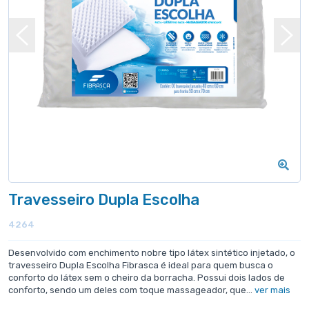
Travesseiro Dupla Escolha
4264
Desenvolvido com enchimento nobre tipo látex sintético injetado, o
travesseiro Dupla Escolha Fibrasca é ideal para quem busca o
conforto do látex sem o cheiro da borracha. Possui dois lados de
conforto, sendo um deles com toque massageador, que...
ver mais