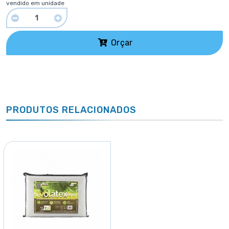
vendido em unidade
Orçar
PRODUTOS RELACIONADOS