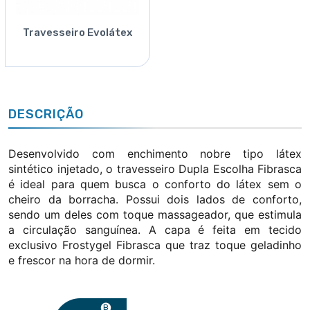
Travesseiro Evolátex
DESCRIÇÃO
Desenvolvido com enchimento nobre tipo látex
sintético injetado, o travesseiro Dupla Escolha Fibrasca
é ideal para quem busca o conforto do látex sem o
cheiro da borracha. Possui dois lados de conforto,
sendo um deles com toque massageador, que estimula
a circulação sanguínea.
A capa é feita em tecido
exclusivo Frostygel Fibrasca que traz toque geladinho
e frescor na hora de dormir.