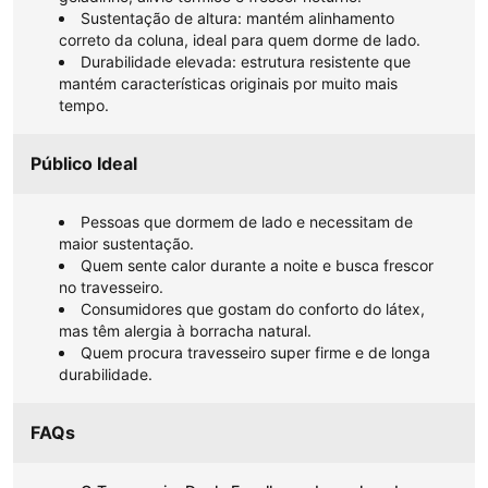
Sustentação de altura: mantém alinhamento
correto da coluna, ideal para quem dorme de lado.
Durabilidade elevada: estrutura resistente que
mantém características originais por muito mais
tempo.
Público Ideal
Pessoas que dormem de lado e necessitam de
maior sustentação.
Quem sente calor durante a noite e busca frescor
no travesseiro.
Consumidores que gostam do conforto do látex,
mas têm alergia à borracha natural.
Quem procura travesseiro super firme e de longa
durabilidade.
FAQs