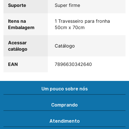
Suporte
Super firme
Itens na
1 Travesseiro para fronha
Embalagem
50cm x 70cm
Acessar
Catálogo
catálogo
EAN
7896630342640
Um pouco sobre nós
Comprando
Atendimento