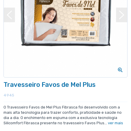
Travesseiro Favos de Mel Plus
4945
O Travesseiro Favos de Mel Plus Fibrasca foi desenvolvido com a
mais alta tecnologia para trazer conforto, praticidade e saúde no
dia a dia. O enchimento em espuma com a exclusiva tecnologia
Silicomfort Fibrasca presente no travesseiro Favos Plus...
ver mais