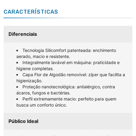
CARACTERÍSTICAS
Diferenciais
Tecnologia Silicomfort patenteada: enchimento
aerado, macio e resistente.
Integralmente lavável em máquina: praticidade e
higiene completas.
Capa Flor de Algodão removível: zíper que facilita a
higienização.
Proteção nanotecnológica: antialérgico, contra
ácaros, fungos e bactérias.
Perfil extremamente macio: perfeito para quem
busca um conforto único.
Público Ideal