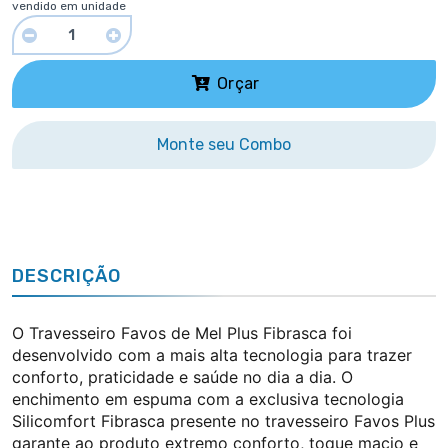
vendido em unidade
Orçar
Monte seu Combo
DESCRIÇÃO
O Travesseiro Favos de Mel Plus Fibrasca foi
desenvolvido com a mais alta tecnologia para trazer
conforto, praticidade e saúde no dia a dia.
O
enchimento em espuma com a exclusiva tecnologia
Silicomfort Fibrasca presente no travesseiro Favos Plus
garante ao produto extremo conforto, toque macio e