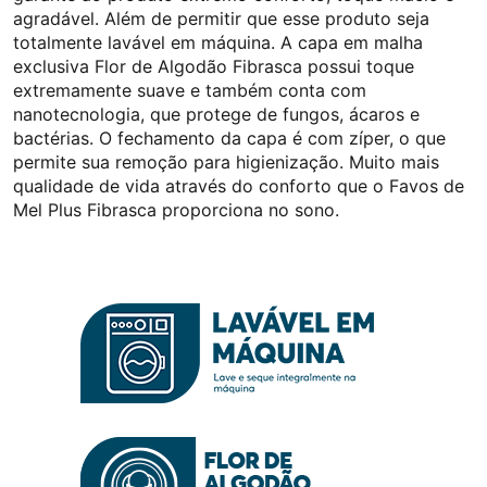
agradável. Além de permitir que esse produto seja
totalmente lavável em máquina.
A capa em malha
exclusiva Flor de Algodão Fibrasca possui toque
extremamente suave e também conta com
nanotecnologia, que protege de fungos, ácaros e
bactérias. O fechamento da capa é com zíper, o que
permite sua remoção para higienização.
Muito mais
qualidade de vida através do conforto que o Favos de
Mel Plus Fibrasca proporciona no sono.