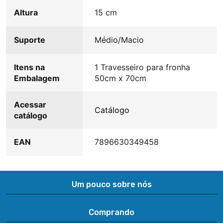
Altura
15 cm
Suporte
Médio/Macio
Itens na
1 Travesseiro para fronha
Embalagem
50cm x 70cm
Acessar
Catálogo
catálogo
EAN
7896630349458
Um pouco sobre nós
Comprando