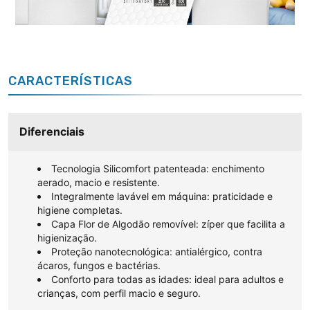
CARACTERÍSTICAS
Diferenciais
Tecnologia Silicomfort patenteada: enchimento
aerado, macio e resistente.
Integralmente lavável em máquina: praticidade e
higiene completas.
Capa Flor de Algodão removível: zíper que facilita a
higienização.
Proteção nanotecnológica: antialérgico, contra
ácaros, fungos e bactérias.
Conforto para todas as idades: ideal para adultos e
crianças, com perfil macio e seguro.