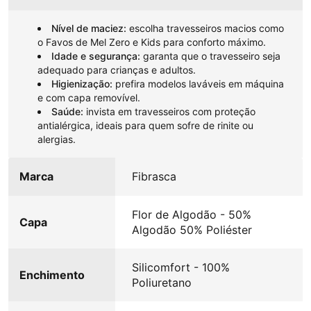
Nível de maciez:
escolha travesseiros macios como
o Favos de Mel Zero e Kids para conforto máximo.
Idade e segurança:
garanta que o travesseiro seja
adequado para crianças e adultos.
Higienização:
prefira modelos laváveis em máquina
e com capa removível.
Saúde:
invista em travesseiros com proteção
antialérgica, ideais para quem sofre de rinite ou
alergias.
Marca
Fibrasca
Flor de Algodão - 50%
Capa
Algodão 50% Poliéster
Silicomfort - 100%
Enchimento
Poliuretano