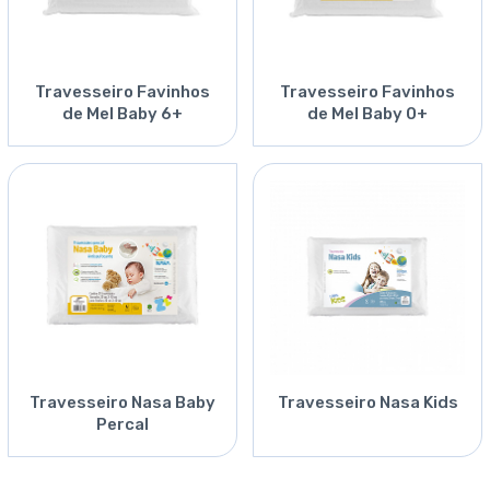
Travesseiro Favinhos
Travesseiro Favinhos
de Mel Baby 6+
de Mel Baby 0+
Travesseiro Nasa Baby
Travesseiro Nasa Kids
Percal