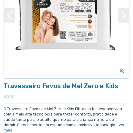
Travesseiro Favos de Mel Zero e Kids
4090
O Travesseiro Favos de Mel Zero e Kids Fibrasca foi desenvolvido
com a mais alta tecnologia para trazer conforto, praticidade e
saúde tanto para o adulto quanto para a criança na hora de
dormir. O enchimento em espuma com a exclusiva tecnologia...
ver
mais