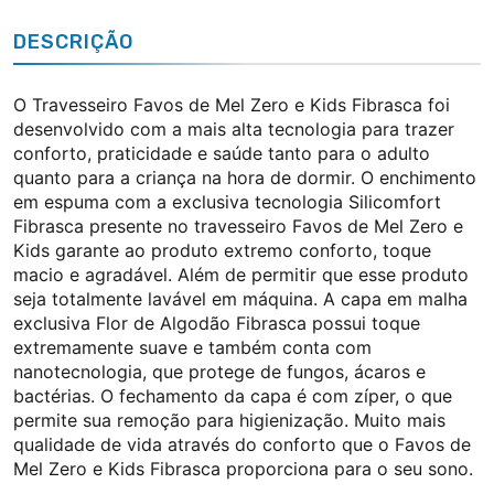
DESCRIÇÃO
O Travesseiro Favos de Mel Zero e Kids Fibrasca foi
desenvolvido com a mais alta tecnologia para trazer
conforto, praticidade e saúde tanto para o adulto
quanto para a criança na hora de dormir.
O enchimento
em espuma com a exclusiva tecnologia Silicomfort
Fibrasca presente no travesseiro Favos de Mel Zero e
Kids garante ao produto extremo conforto, toque
macio e agradável. Além de permitir que esse produto
seja totalmente lavável em máquina.
A capa em malha
exclusiva Flor de Algodão Fibrasca possui toque
extremamente suave e também conta com
nanotecnologia, que protege de fungos, ácaros e
bactérias. O fechamento da capa é com zíper, o que
permite sua remoção para higienização.
Muito mais
qualidade de vida através do conforto que o Favos de
Mel Zero e Kids Fibrasca proporciona para o seu sono.