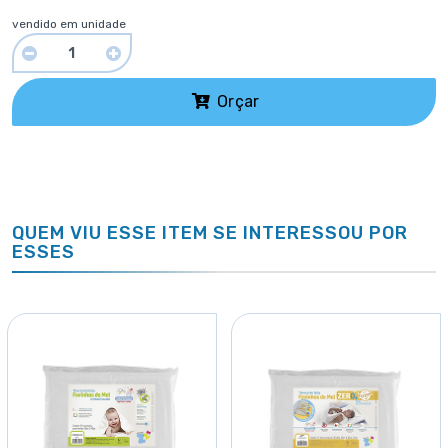
vendido em unidade
Orçar
QUEM VIU ESSE ITEM SE INTERESSOU POR
ESSES