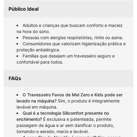
Público Ideal
Adultos e crianças que buscam conforto e maciez
na hora do sono.
Pessoas com alergias respiratórias, rinite ou asma.
Consumidores que valorizam higienização prática e
proteção antialérgica.
Famílias que desejam um travesseiro seguro e
confortável para todos.
FAQs
O Travesseiro Favos de Mel Zero e Kids pode ser
lavado na máquina?
Sim, o produto é integralmente
lavável em máquina.
Qual é a tecnologia Silicomfort presente no
enchimento?
É exclusiva e patenteada, permite
passagem de água e ar sem danificar o produto,
tornando-o aerado, macio e lavável.