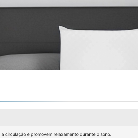
a circulação e promovem relaxamento durante o sono.