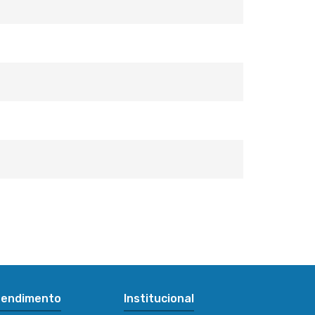
tendimento
Institucional