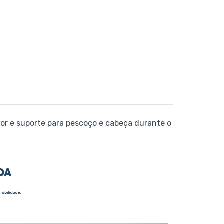
dor e suporte para pescoço e cabeça durante o