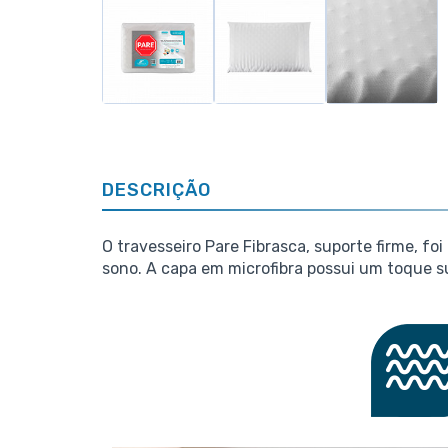
DESCRIÇÃO
O travesseiro Pare Fibrasca, suporte firme, f
sono. A capa em microfibra possui um toque s