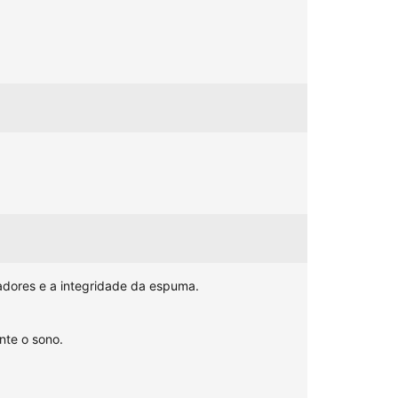
dores e a integridade da espuma.
te o sono.