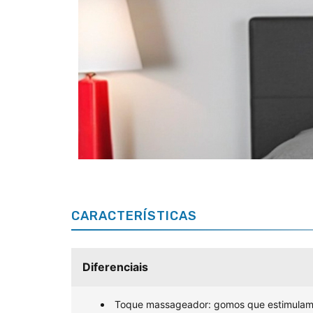
CARACTERÍSTICAS
Diferenciais
Toque massageador: gomos que estimulam 